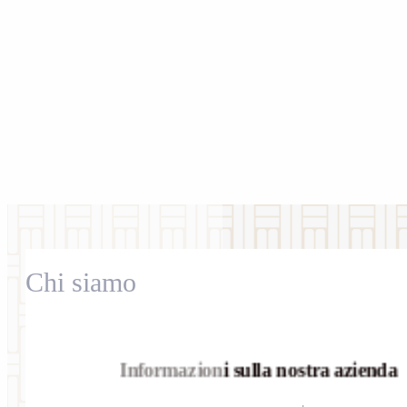
Chi siamo
Informazioni sulla nostra azienda