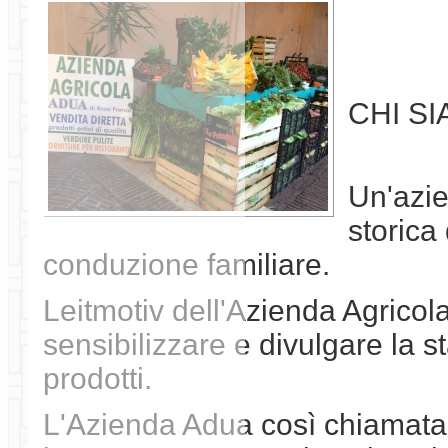
CHI S
Un'azie
storica
conduzione familiare.
Leitmotiv dell'Azienda Agricol
sensibilizzare e divulgare la s
prodotti.
L'Azienda Adua così chiamata