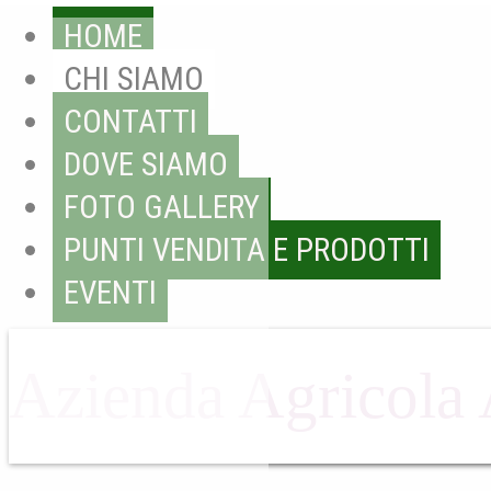
HOME
CHI SIAMO
CONTATTI
DOVE SIAMO
FOTO GALLERY
PUNTI VENDITA E PRODOTTI
EVENTI
Azienda Agricola