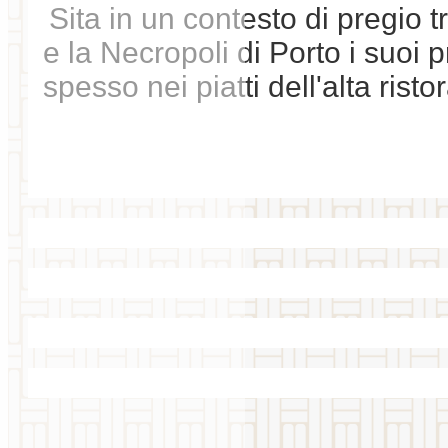
Sita in un contesto di pregio 
e la Necropoli di Porto i suoi p
spesso nei piatti dell'alta risto