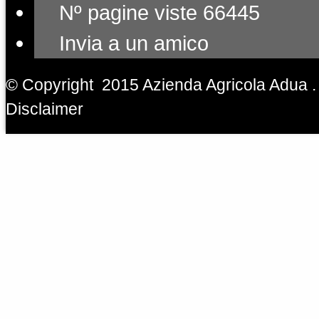
Nº pagine viste 66445
Invia a un amico
© Copyright 2015 Azienda Agricola Adua . 
Disclaimer