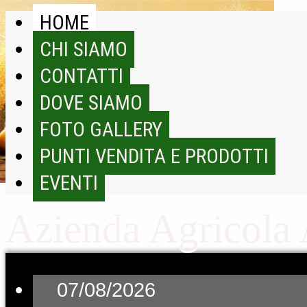
HOME
CHI SIAMO
CONTATTI
DOVE SIAMO
FOTO GALLERY
PUNTI VENDITA E PRODOTTI
EVENTI
Azienda Agricola
07/08/2026