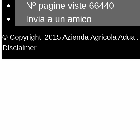
Nº pagine viste 66440
Invia a un amico
© Copyright 2015 Azienda Agricola Adua . 
Disclaimer