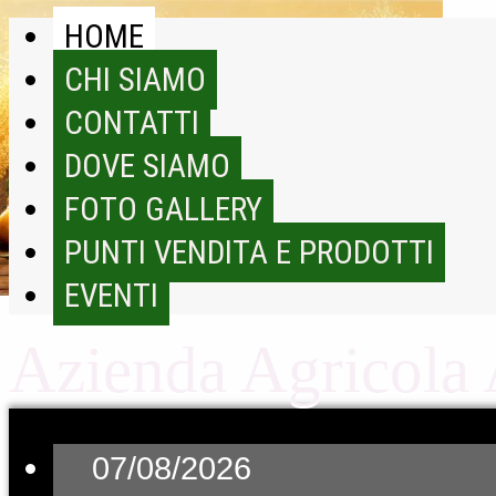
HOME
CHI SIAMO
CONTATTI
DOVE SIAMO
FOTO GALLERY
PUNTI VENDITA E PRODOTTI
EVENTI
Azienda Agricola
07/08/2026